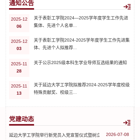
通知公告
关于表彰工学院2024—2025学年度学生工作先进
2025-12
集体、先进个人名单...
06
关于表彰工学院2024-2025学年度学生工作先进集
2025-12
体、先进个人拟推荐...
03
关于公示2025级本科生学业导师互选结果的通知
2025-11
28
关于延边大学工学院拟推荐2024-2025学年度校级
2025-11
特殊贡献奖、校级三...
13
党建动态
2026-07-08
延边大学工学院举行新党员入党宣誓仪式暨树立践行正确政绩观专