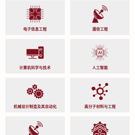
电子信息工程
通信工程
计算机科学与技术
人工智能
机械设计制造及其自动化
高分子材料与工程