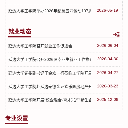
2026-05-19
延边大学工学院举办2026年纪念五四运动107周年升旗仪式暨2026年新
就业动态
2026-06-04
延边大学工学院召开就业工作促进会
2026-04-30
延边大学工学院召开2026届毕业生就业工作推进会
2026-04-27
延边大学党委副书记于金欢一行莅临工学院开展就业工作专项调研
2026-03-23
延边大学工学院赴延边泰德金豆欢乐园房地产开发有限公司开展访企..
2025-12-08
延边大学工学院开展“校企融合·育才兴产”新生企业行活动（延吉高...
专业设置