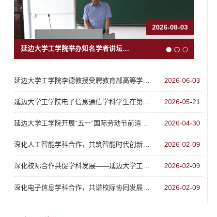
2026-08-03
延边大学工学院举办知名学者讲坛第十二讲—寒区城市基础设施冻害防控与韧性延寿关...
延边大学工学院李德教授受聘教育部高等学校电子信息类专业教学指导委员会协作委员
2026-06-03
延边大学工学院电子信息通信学科学生在第十七届蓝桥杯全国大学生软件和信息技术大...
2026-05-21
延边大学工学院开展“五一”国际劳动节前消防安全及实验室安全检查
2026-04-30
深化人工智能学科合作，共筑智能时代创新高地——延边大学工学院一行访问吉林大学...
2026-02-09
深化校际合作共促学科发展——延边大学工学院一行访问吉林大学计算机科学与技术学院
2026-02-09
‌深化电子信息学科合作，共谱校际协同发展——延边大学工学院一行访问吉林大学通...
2026-02-09