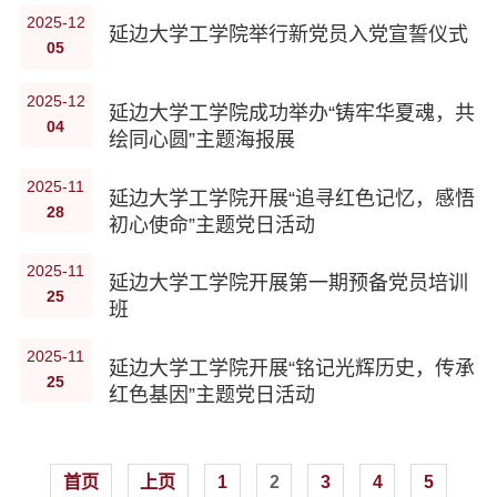
2025-12
延边大学工学院举行新党员入党宣誓仪式
05
2025-12
延边大学工学院成功举办“铸牢华夏魂，共
04
绘同心圆”主题海报展
2025-11
延边大学工学院开展“追寻红色记忆，感悟
28
初心使命”主题党日活动
2025-11
延边大学工学院开展第一期预备党员培训
25
班
2025-11
延边大学工学院开展“铭记光辉历史，传承
25
红色基因”主题党日活动
首页
上页
1
2
3
4
5