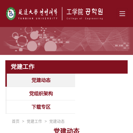
党建工作
党建动态
党组织架构
下载专区
首页 > 党建工作 > 党建动态
党建动态