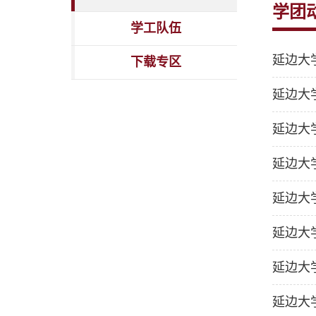
学团
学工队伍
延边大
下载专区
延边大
延边大
延边大
延边大
延边大
延边大
延边大