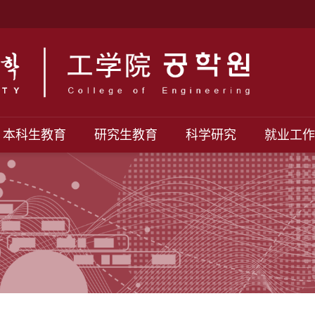
本科生教育
研究生教育
科学研究
就业工作