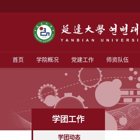
首页
学院概况
党建工作
师资队伍
学团工作
学团动态