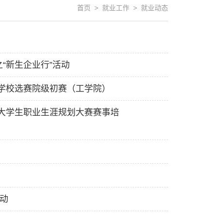
首页 > 就业工作 > 就业动态
“新生企业行”活动
学校选赛院级初赛（工学院）
大学生职业生涯规划大赛赛事培
动