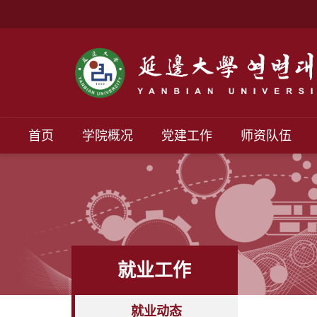
首页
学院概况
党建工作
师资队伍
就业工作
就业动态