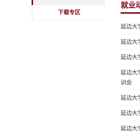
就业
下载专区
延边大
延边大
延边大
延边大
训会
延边大
延边大
延边大