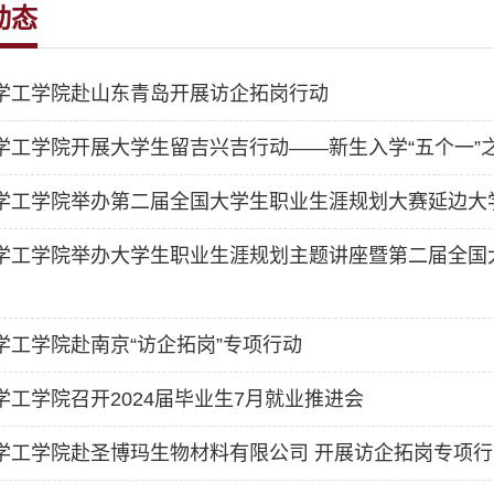
动态
学工学院赴山东青岛开展访企拓岗行动
学工学院开展大学生留吉兴吉行动——新生入学“五个一”之
学工学院举办第二届全国大学生职业生涯规划大赛延边大
学工学院举办大学生职业生涯规划主题讲座暨第二届全国
学工学院赴南京“访企拓岗”专项行动
学工学院召开2024届毕业生7月就业推进会
学工学院赴圣博玛生物材料有限公司 开展访企拓岗专项行