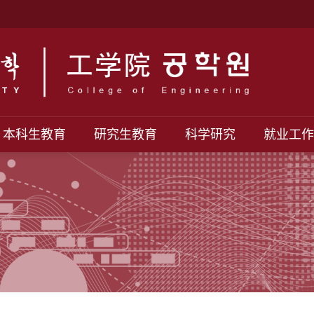
本科生教育
研究生教育
科学研究
就业工作