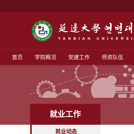
首页
学院概况
党建工作
师资队伍
就业工作
就业动态