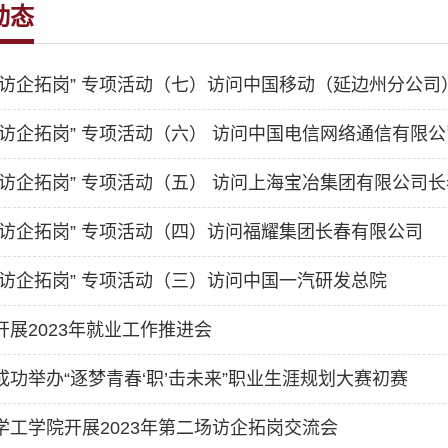
动态
院访企拓岗” 专项活动（七）访问中国移动（延边州分公司
院访企拓岗” 专项活动（六） 访问中国电信网络通信有限
院访企拓岗” 专项活动（五） 访问上海宝冶集团有限公司
院访企拓岗” 专项活动（四）访问福耀集团长春有限公司
院访企拓岗” 专项活动（三）访问中国一汽研发总院
开展2023年就业工作推进会
成功举办“逐梦青春‘职’击未来”职业生涯规划大赛初赛
学工学院开展2023年第二场访企拓岗交流会