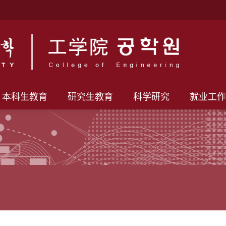
本科生教育
研究生教育
科学研究
就业工作