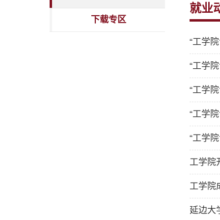
就业
下载专区
“工学
“工学
“工学
“工学
“工学
工学院
工学院
延边大