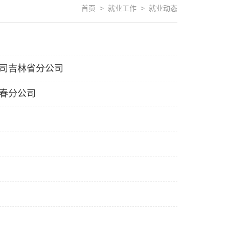
首页 > 就业工作 > 就业动态
）
公司吉林省分公司
长春分公司