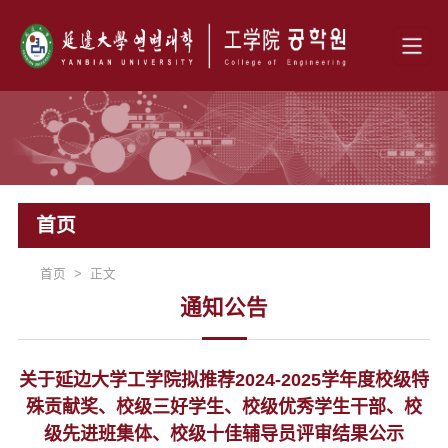
首页
首页 > 正文
通知公告
关于延边大学工学院拟推荐2024-2025学年度校级特
殊贡献奖、校级三好学生、校级优秀学生干部、校
级先进班集体、校级十佳辅导员评审结果公示