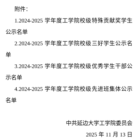
附件：
1.2024-2025 学年度工学院校级特殊贡献奖学生
公示名单
2.
2024-2025 学年度工学院校级三好学生公示名
单
3.2024-2025 学年度工学院校级优秀学生干部公
示名单
4.2024-2025 学年度工学院校级先进班集体公示
名单
中共延边大学工学院委员会
2025 年 11 月 13 日