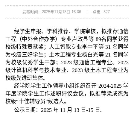
发布时间：2025年11月13日 16:06
|
点击:
327
经学生申报、学科推荐、学院审核，拟推荐通信
工程（中外合作办学）专业卢政显等 89名同学获得
校级特殊贡献奖；人工智能专业李中平等 31 名同学
为校级三好学生；土木工程专业杨白光等 21 名同学
为校级优秀学生干部；2023 级通信工程专业、2023
级计算机科学与技术专业、2023 级土木工程专业为
校级先进班集体。
经学院学生工作领导小组组织召开 2024-2025 学
年度学院学生工作述职评议会议，拟推荐梁成杰为
校级“十佳辅导员”候选人。
公示日期：2025 年 11 月 13 日-15 日。