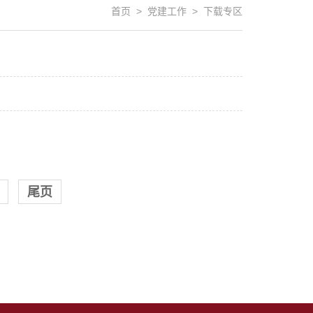
首页 > 党建工作 > 下载专区
尾页