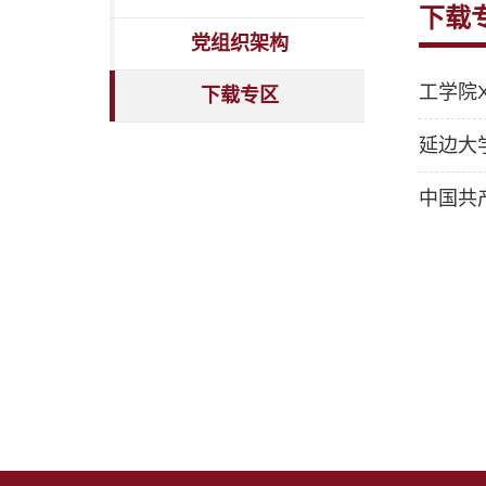
下载
党组织架构
工学院
下载专区
延边大
中国共