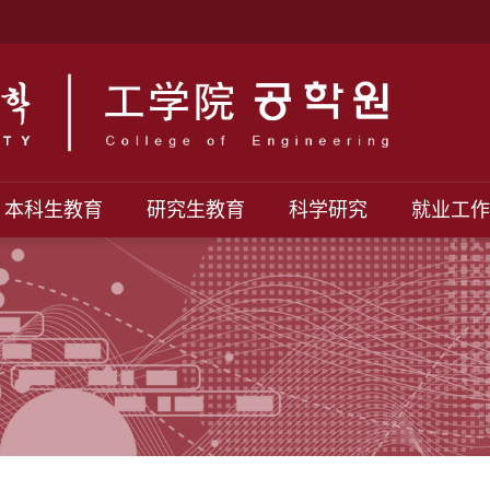
本科生教育
研究生教育
科学研究
就业工作