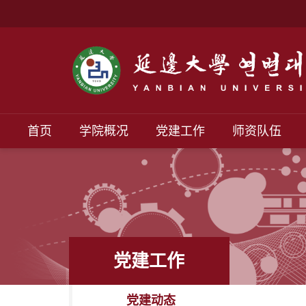
首页
学院概况
党建工作
师资队伍
党建工作
党建动态