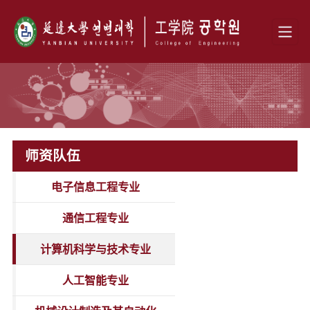
师资队伍
电子信息工程专业
通信工程专业
计算机科学与技术专业
人工智能专业