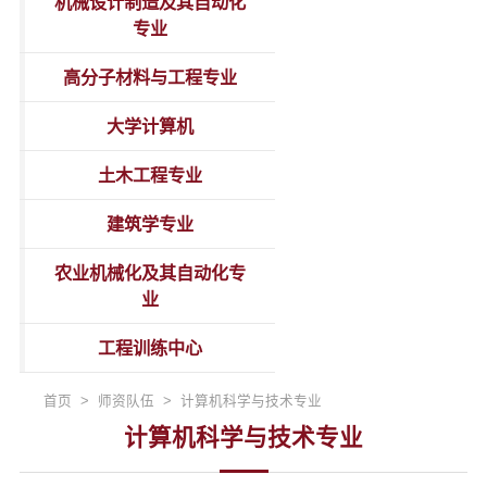
机械设计制造及其自动化
专业
高分子材料与工程专业
大学计算机
土木工程专业
建筑学专业
农业机械化及其自动化专
业
工程训练中心
首页 > 师资队伍 > 计算机科学与技术专业
计算机科学与技术专业