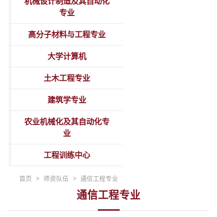
机械设计制造及其自动化
专业
高分子材料与工程专业
大学计算机
土木工程专业
建筑学专业
农业机械化及其自动化专
业
工程训练中心
首页 > 师资队伍 > 通信工程专业
通信工程专业