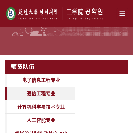
师资队伍
电子信息工程专业
通信工程专业
计算机科学与技术专业
人工智能专业