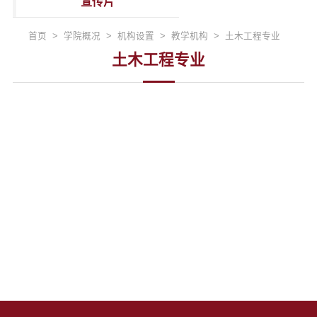
宣传片
首页 > 学院概况 > 机构设置 > 教学机构 > 土木工程专业
土木工程专业