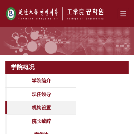
学院概况
学院简介
现任领导
机构设置
院长致辞