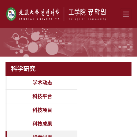
科学研究
学术动态
科技平台
科技项目
科技成果