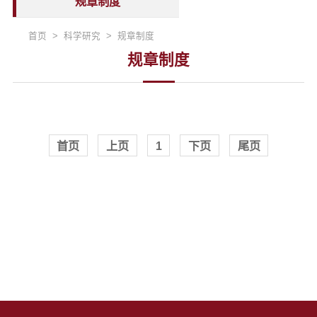
规章制度
首页 > 科学研究 > 规章制度
规章制度
首页
上页
1
下页
尾页