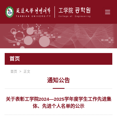
首页
首页 > 正文
通知公告
关于表彰工学院2024—2025学年度学生工作先进集
体、先进个人名单的公示