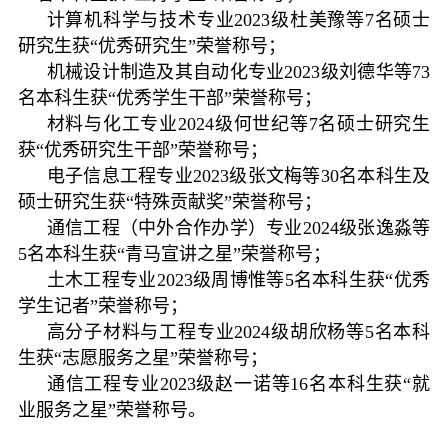
计算机科学与技术专业2023级杜美豫等7名硕士
研究生获“优秀研究生”荣誉称号；
机械设计制造及其自动化专业2023级刘德华等73
名本科生获“优秀学生干部”荣誉称号；
材料与化工专业2024级何世纪等7名硕士研究生
获“优秀研究生干部”荣誉称号；
电子信息工程专业2023级张文梅等30名本科生及
硕士研究生获“特殊贡献奖”荣誉称号；
通信工程（中外合作办学）专业2024级张逸淼等
5名本科生获“青马宣讲之星”荣誉称号；
土木工程专业2023级周博惟等5名本科生获“优秀
学生记者”荣誉称号；
高分子材料与工程专业2024级胡欣杨等5名本科
生获“志愿服务之星”荣誉称号；
通信工程专业2023级赵一诺等16名本科生获“就
业服务之星”荣誉称号。