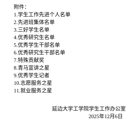
附件：
1.学生工作先进个人名单
2.先进班集体名单
3.三好学生名单
4.优秀研究生名单
5.优秀学生干部名单
6.优秀研究生干部名单
7.特殊贡献奖
8.青马宣讲之星
9.优秀学生记者
10.志愿服务之星
11.就业服务之星
延边大学工学院学生工作办公室
2025年12月6日