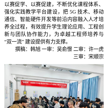
以赛促学、以赛促建，不断优化课程体系、
强化实践教学平台建设，把 5G 技术、移动
通信、智能硬件开发等前沿内容融入人才培
养全过程，有效提升学生理论应用、工程创
新与团队协作能力，为卓越工程师培养与
“双一流” 建设提供有力支撑。
撰稿：
韩旭
一审：
吴俞憬
二审：
许一虎
三审：宋顺宗