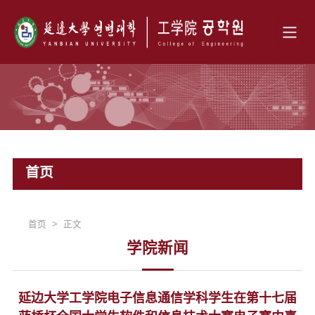
首页
首页 > 正文
学院新闻
延边大学工学院电子信息通信学科学生在第十七届