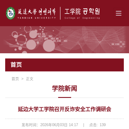
首页
首页 > 正文
学院新闻
延边大学工学院召开反诈安全工作调研会
发布时间：2026年06月03日 14:17
|
点击:
139