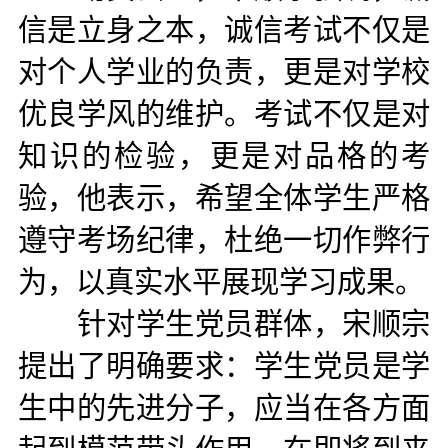
信是立身之本，诚信考试不仅是
对个人学业的
负责，更是对学校
优良学风的维护。考试不仅是对
知识的检验，更是对品格的考
验，他表示，希望全体学生严格
遵守考场纪律，杜绝一切作弊行
为，以真实水平展现学习成果。
针对学生党员群体，宋顺宗
提出了明确要求：学生党员是学
生中的先进分子，应当在各方面