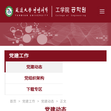
党建工作
党建动态
党组织架构
下载专区
首页 > 党建工作 > 党建动态 > 正文
党建动态