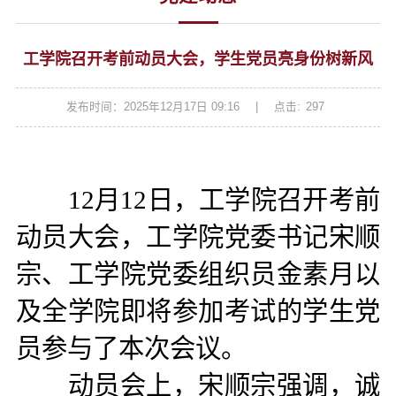
工学院召开考前动员大会，学生党员亮身份树新风
发布时间：2025年12月17日 09:16
|
点击:
297
12月12日，工学院召开考前
动员大会，工学院党委书记宋顺
宗、工学院党委组织员金素月以
及全学院即将参加考试的学生党
员参与了本次会议。
动员会上，宋顺宗强调，诚