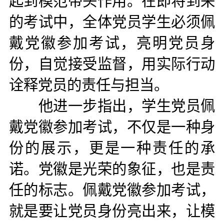
起到模范带头作用。在即将到来
的考试中，全体党员学生必须佩
戴党徽参加考试，亮明党员身
份，自觉接受监督，用实际行动
诠释党员的责任与担当。
他进一步指出，学生党员佩
戴党徽参加考试，不仅是一种身
份的展示，更是一种责任的承
诺。党徽是光荣的象征，也是责
任的标志。佩戴党徽参加考试，
就是要让党员身份亮出来，让模