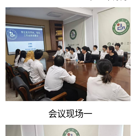
会议现场一