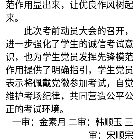
范作用显出来，让优良作风树起
来。
此次考前动员大会的召开，
进一步强化了学生的诚信考试意
识，也为学生党员发挥先锋模范
作用提供了明确指引，学生党员
表示将佩戴党徽参加考试，自觉
维护考场纪律，共同营造公平公
正的考试环境。
一审：金素月 二审：韩顺玉 三
审：宋顺宗