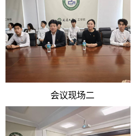
会议现场二