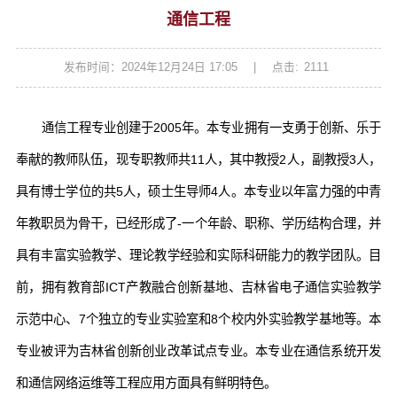
通信工程
发布时间：2024年12月24日 17:05
|
点击:
2111
通信工程专业创建于2005年。本专业拥有一支勇于创新、乐于
奉献的教师队伍，现专职教师共11人，其中教授2人，副教授3人，
具有博士学位的共5人，硕士生导师4人。本专业以年富力强的中青
年教职员为骨干，已经形成了-一个年龄、职称、学历结构合理，并
具有丰富实验教学、理论教学经验和实际科研能力的教学团队。目
前，拥有教育部ICT产教融合创新基地、吉林省电子通信实验教学
示范中心、7个独立的专业实验室和8个校内外实验教学基地等。本
专业被评为吉林省创新创业改革试点专业。本专业在通信系统开发
和通信网络运维等工程应用方面具有鲜明特色。