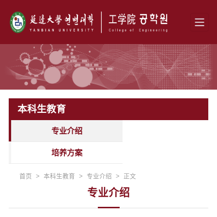
本科生教育
专业介绍
培养方案
首页 > 本科生教育 > 专业介绍 > 正文
专业介绍