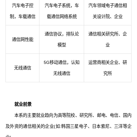
汽车电子控
汽车电子系统，车
汽车领域电子通信相
制，车载通信
载通信网络系统
关设计院、企业
通信协议，排队论
通信相关研究所、企
通信网性能
模型
业
5G移动通信，认知
运营商相关企业、研
无线通信
无线通信
究所
就业前景
本系的主要就业趋向为高等院校、研究所、邮电、电信、国内
及外资的通信相关的企业(如:韩国三星电子、日本索尼、三洋等企