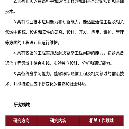
2.具有扎实的自然科学和通信工程领域的基本理论知识和基础
技术。
3.具有专业技术应用能力和创新能力，能适应通信工程及相关
领域中系统、设备和器件的研究、设计、开发、应用、维护、管理
等方面的工程设计及运行维护。
4.具有较强的工程实践及解决复杂工程问题的能力，初步具备
通信工程领域中综合实践，实验独立设计、分析和调试能力。
5.具备终身学习能力，能够跟踪通信工程及相关领域的前沿技
术，并能持续适应不断变化的自然和社会环境。
研究领域
研究方向
研究内容
相关工作领域