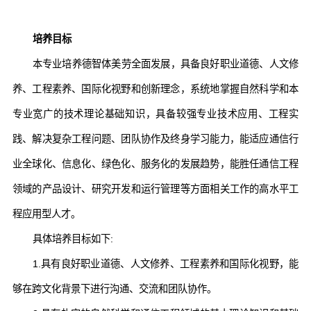
培养目标
本专业培养德智体美劳全面发展，具备良好职业道德、人文修
养、工程素养、国际化视野和创新理念，系统地掌握自然科学和本
专业宽广的技术理论基础知识，具备较强专业技术应用、工程实
践、解决复杂工程问题、团队协作及终身学习能力，能适应通信行
业全球化、信息化、绿色化、服务化的发展趋势，能胜任通信工程
领域的产品设计、研究开发和运行管理等方面相关工作的高水平工
程应用型人才。
具体培养目标如下:
1.具有良好职业道德、人文修养、工程素养和国际化视野，能
够在跨文化背景下进行沟通、交流和团队协作。