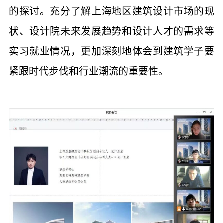
的探讨。充分了解上海地区建筑设计市场的现
状、设计院未来发展趋势和设计人才的需求等
实习就业情况，更加深刻地体会到建筑学子要
紧跟时代步伐和行业潮流的重要性。