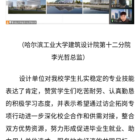
（哈尔滨工业大学建筑设计院第十二分院
李光哲总监）
设计单位对我校学生扎实稳定的专业技能
表达了肯定，赞赏学生们吃苦耐劳、认真勤恳
的积极学习态度，并表示希望通过访企拓岗专
项行动进一步深化校企合作和供需对接，整合
双方优势资源，努力形成促进毕业生就业、助