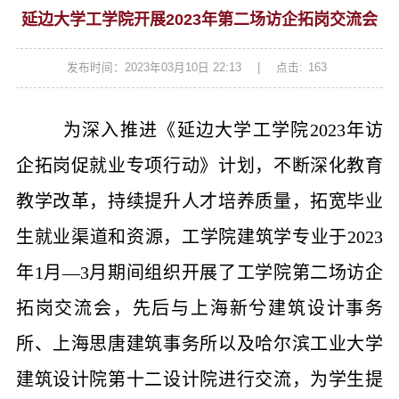
延边大学工学院开展2023年第二场访企拓岗交流会
发布时间：2023年03月10日 22:13
|
点击:
163
为深入推进《延边大学工学院2023年访
企拓岗促就业专项行动》计划，不断深化教育
教学改革，持续提升人才培养质量，拓宽毕业
生就业渠道和资源，工学院建筑学专业于2023
年1月—3月期间组织开展了工学院第二场访企
拓岗交流会，先后与上海新兮建筑设计事务
所、上海思唐建筑事务所以及哈尔滨工业大学
建筑设计院第十二设计院进行交流，为学生提