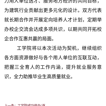
力用人单位选才、服务地方经济的共同目标，
为建筑行业贡献出更多元化的设计。双方代表
就长期合作并开展定向培养人才计划，定期举
办校企交流会达成多项共识，以期共同开拓校
企合作互惠共赢的局面。
工学院将以本次活动为契机，继续组织
各方面资源做好与各个用人单位的互联互动，
把握三全育人的工作内涵，提升就业服务意
识，全力助推毕业生高质量就业。
上一条：工学院成功举办“逐