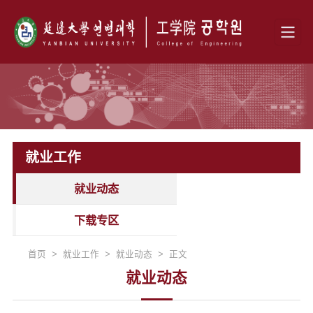
就业工作
就业动态
下载专区
首页 > 就业工作 > 就业动态 > 正文
就业动态