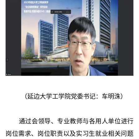
（延边大学工学院党委书记：车明洙）
通过会领导、专业教师与各用人单位进行
岗位需求、岗位职责以及实习生就业相关问题