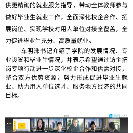
供更精确的就业服务指导，带动全体教师参与
做好毕业生就业工作，全面深化校企合作、拓
展岗位、实现学校对用人单位对接全覆盖，全
力促进毕业生充分、高质量就业
。
车明洙书记介绍了学院的发展情况、专
业设置和毕业生情况，并表示希望通过访企拓
岗专项行动进一步深化校企合作和供需对接，
整合双方优势资源，努力形成促进毕业生就
业、助力用人单位选才、服务地方经济的共同
目标。