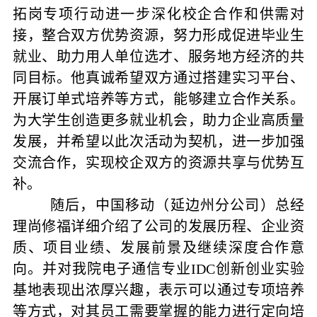
拓岗专项行动进一步深化校企合作和供需对
接，整合双方优势资源，努力形成促进毕业生
就业、助力用人单位选才、服务地方经济的共
同目标。他真诚希望双方通过搭建实习平台、
开展订单式培养等方式，能够建立合作关系。
为大学生创造更多就业机会，助力企业高质量
发展，并希望以此次活动为契机，进一步加强
交流合作，实现校企双方的资源共享与优势互
补。
随后，中国移动（延边州分公司）总经
理尚修福详细介绍了公司的发展历程、企业资
质、项目业绩、发展前景及继续深度合作意
向。并对我院电子通信专业IDC创新创业实验
基地表现出浓厚兴趣，表示可以通过专项培养
等方式，对其员工需要掌握的能力进行定向培