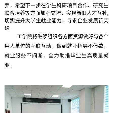
养，希望下一步在学生科研项目合作、研究生
联合培养等方面加强交流，实现新旧人才互补,
切实提升大学生就业能力，寻求企业发展新突
破。
工学院将继续组织各方面资源做好与各个
用人单位的互联互动，做到就业指导不停歇，
就业服务不间断，全力助推毕业生高质量就
业。