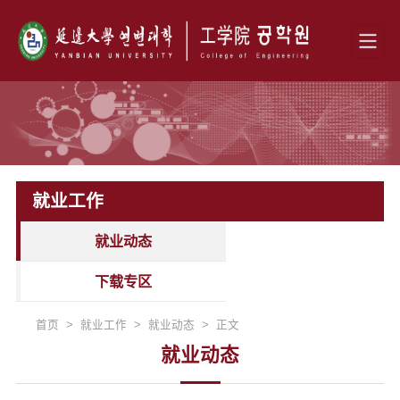
就业工作
就业动态
下载专区
首页 > 就业工作 > 就业动态 > 正文
就业动态