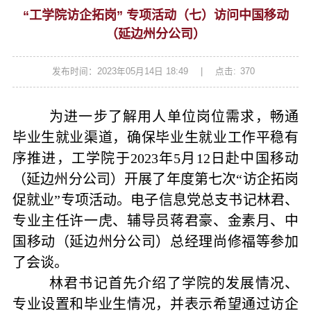
“工学院访企拓岗” 专项活动（七）访问中国移动
（延边州分公司）
发布时间：2023年05月14日 18:49
|
点击:
370
为进一步了解用人单位岗位需求，畅通
毕业生就业渠道，确保毕业生就业工作平稳有
序推进，工学院于2023年5月12日赴中国移动
（延边州分公司）开展了年度第七次“访企拓岗
促就业”专项活动。电子信息党总支书记林君、
专业主任许一虎、辅导员蒋君豪、金素月、中
国移动（延边州分公司）总经理尚修福等参加
了会谈。
林君书记首先介绍了学院的发展情况、
专业设置和毕业生情况，并表示希望通过访企