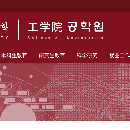
本科生教育
研究生教育
科学研究
就业工作