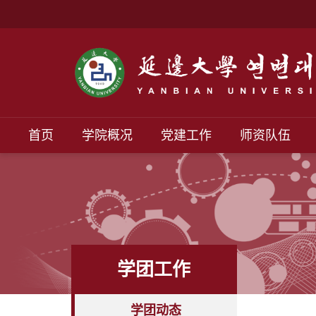
首页
学院概况
党建工作
师资队伍
学团工作
学团动态