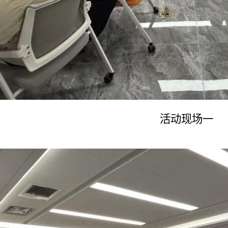
活动现场一