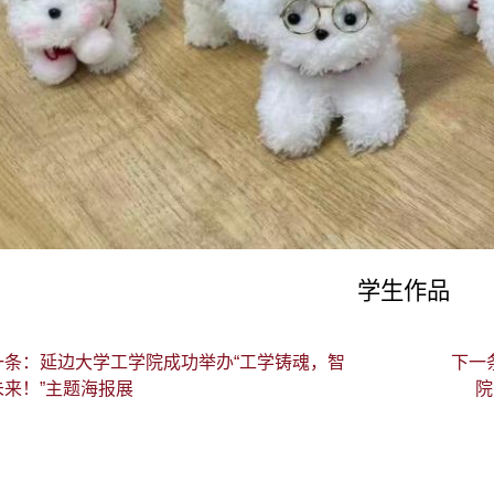
学生作品
一条：延边大学工学院成功举办“工学铸魂，智
下一
未来！”主题海报展
院