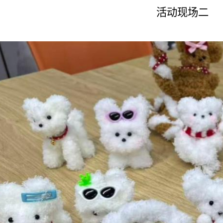
活动现场二