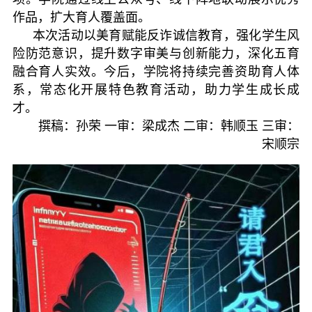
作品，扩大育人覆盖面。
本次活动以美育赋能反诈诚信教育，强化学生风
险防范意识，提升数字审美与创新能力，深化五育
融合育人实效。今后，学院将持续完善资助育人体
系，常态化开展特色教育活动，助力学生成长成
才。
撰稿：孙荣 一审：梁成杰 二审：韩顺玉 三审：
宋顺宗