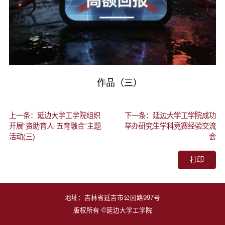
作品（三）
上一条：延边大学工学院组织
下一条：延边大学工学院成功
开展“资助育人·五育融合”主题
举办研究生学科竞赛经验交流
活动(三)
会
打印
地址：吉林省延吉市公园路997号
版权所有 ©延边大学工学院