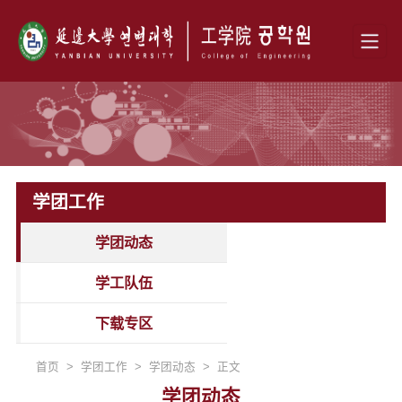
学团工作
学团动态
学工队伍
下载专区
首页 > 学团工作 > 学团动态 > 正文
学团动态