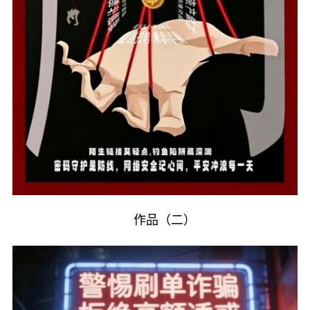
作品（二）