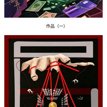
作品（一）